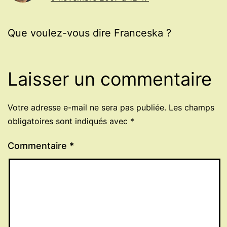
Que voulez-vous dire Franceska ?
Laisser un commentaire
Votre adresse e-mail ne sera pas publiée.
Les champs
obligatoires sont indiqués avec
*
Commentaire
*