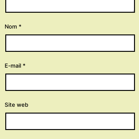
Nom
*
E-mail
*
Site web