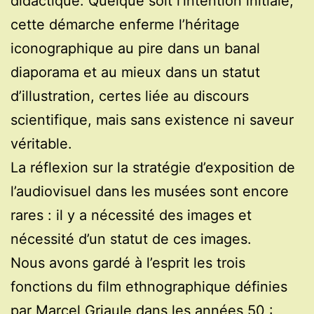
didactique. Quelque soit l’intention initiale,
cette démarche enferme l’héritage
iconographique au pire dans un banal
diaporama et au mieux dans un statut
d’illustration, certes liée au discours
scientifique, mais sans existence ni saveur
véritable.
La réflexion sur la stratégie d’exposition de
l’audiovisuel dans les musées sont encore
rares : il y a nécessité des images et
nécessité d’un statut de ces images.
Nous avons gardé à l’esprit les trois
fonctions du film ethnographique définies
par
Marcel Griaule
dans les années 50 :