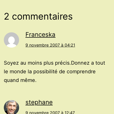
2 commentaires
Franceska
9 novembre 2007 à 04:21
Soyez au moins plus précis.Donnez a tout
le monde la possibilité de comprendre
quand même.
stephane
9 novembre 2007 à 12:47