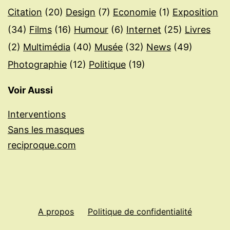
Citation
(20)
Design
(7)
Economie
(1)
Exposition
(34)
Films
(16)
Humour
(6)
Internet
(25)
Livres
(2)
Multimédia
(40)
Musée
(32)
News
(49)
Photographie
(12)
Politique
(19)
Voir Aussi
Interventions
Sans les masques
reciproque.com
A propos
Politique de confidentialité