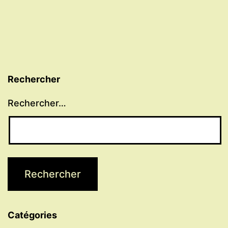
Rechercher
Rechercher…
Catégories