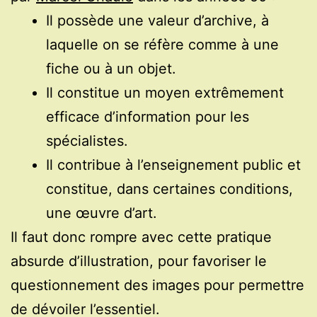
Il possède une valeur d’archive, à
laquelle on se réfère comme à une
fiche ou à un objet.
Il constitue un moyen extrêmement
efficace d’information pour les
spécialistes.
Il contribue à l’enseignement public et
constitue, dans certaines conditions,
une œuvre d’art.
Il faut donc rompre avec cette pratique
absurde d’illustration, pour favoriser le
questionnement des images pour permettre
de dévoiler l’essentiel.