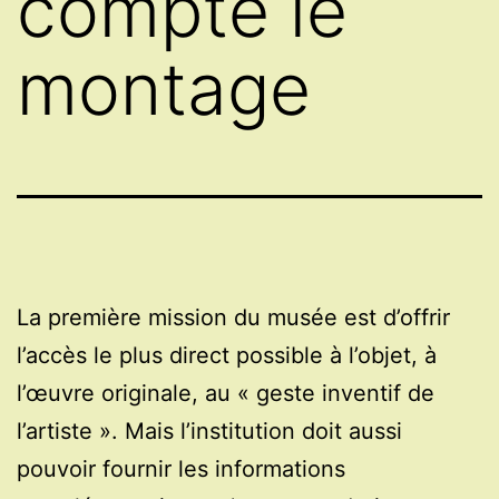
compte le
montage
La première mission du musée est d’offrir
l’accès le plus direct possible à l’objet, à
l’œuvre originale, au « geste inventif de
l’artiste ». Mais l’institution doit aussi
pouvoir fournir les informations