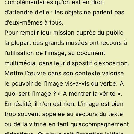
complémentaires qu’on est en droit
d’attendre d’elle : les objets ne parlent pas
d’eux-mêmes à tous.
Pour remplir leur mission auprès du public,
la plupart des grands musées ont recours à
l’utilisation de l’image, au document
multimédia, dans leur dispositif d’exposition.
Mettre l’œuvre dans son contexte valorise
le pouvoir de l’image vis-à-vis du verbe. A
quoi sert l’image ? « A montrer la vérité ».
En réalité, il n’en est rien. L’image est bien
trop souvent appelée au secours du texte
ou de la vitrine en tant qu’accompagnement