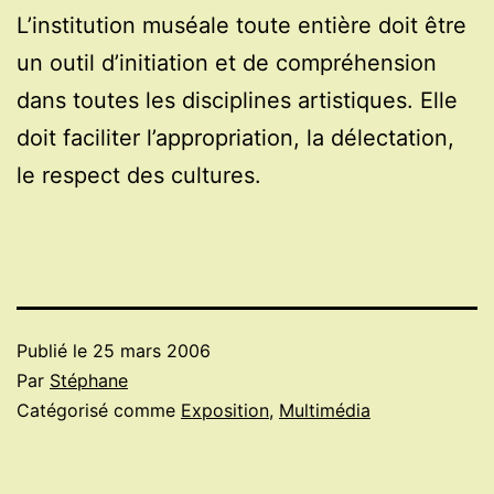
L’institution muséale toute entière doit être
un outil d’initiation et de compréhension
dans toutes les disciplines artistiques. Elle
doit faciliter l’appropriation, la délectation,
le respect des cultures.
Publié le
25 mars 2006
Par
Stéphane
Catégorisé comme
Exposition
,
Multimédia