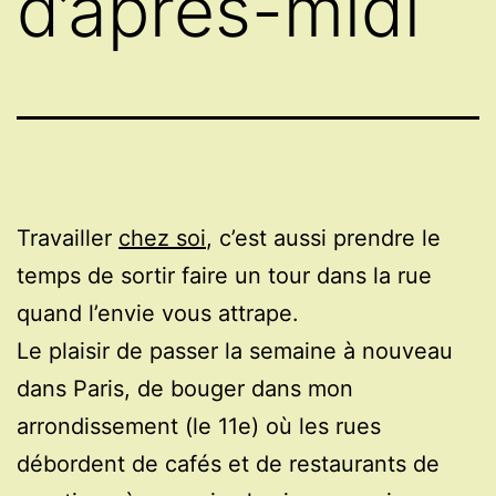
d’après-midi
Travailler
chez soi
, c’est aussi prendre le
temps de sortir faire un tour dans la rue
quand l’envie vous attrape.
Le plaisir de passer la semaine à nouveau
dans Paris, de bouger dans mon
arrondissement (le 11e) où les rues
débordent de cafés et de restaurants de