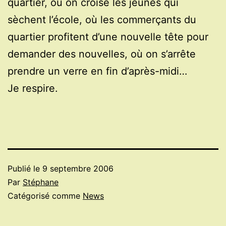
quartier, où on croise les jeunes qui
sèchent l’école, où les commerçants du
quartier profitent d’une nouvelle tête pour
demander des nouvelles, où on s’arrête
prendre un verre en fin d’après-midi…
Je respire.
Publié le
9 septembre 2006
Par
Stéphane
Catégorisé comme
News