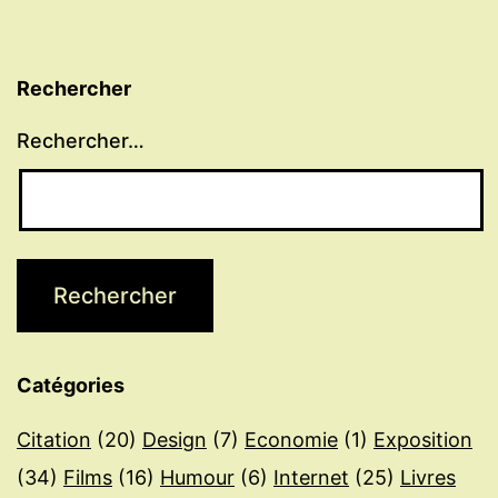
Rechercher
Rechercher…
Catégories
Citation
(20)
Design
(7)
Economie
(1)
Exposition
(34)
Films
(16)
Humour
(6)
Internet
(25)
Livres