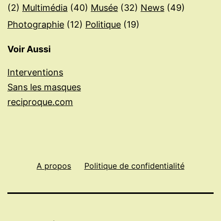
(2)
Multimédia
(40)
Musée
(32)
News
(49)
Photographie
(12)
Politique
(19)
Voir Aussi
Interventions
Sans les masques
reciproque.com
A propos
Politique de confidentialité