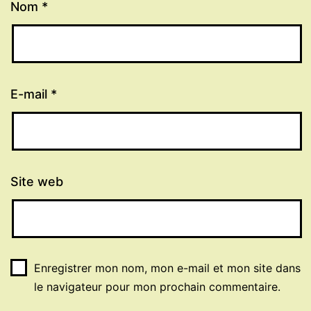
Nom
*
E-mail
*
Site web
Enregistrer mon nom, mon e-mail et mon site dans
le navigateur pour mon prochain commentaire.