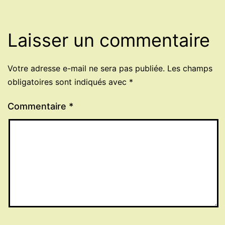
Laisser un commentaire
Votre adresse e-mail ne sera pas publiée.
Les champs
obligatoires sont indiqués avec
*
Commentaire
*