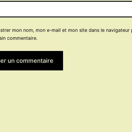
istrer mon nom, mon e-mail et mon site dans le navigateur
ain commentaire.