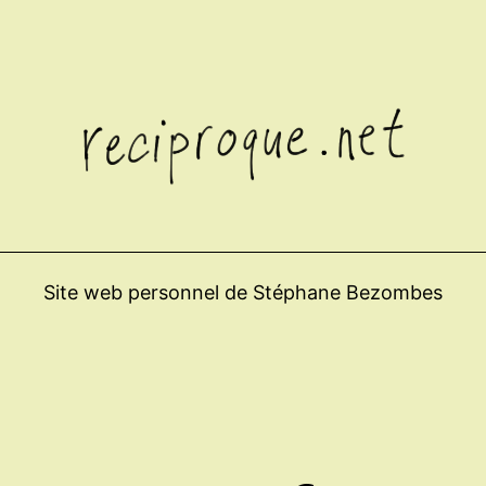
Site web personnel de Stéphane Bezombes