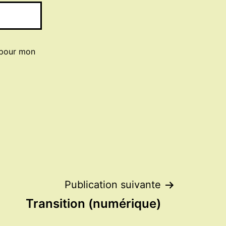
 pour mon
Publication suivante
Transition (numérique)