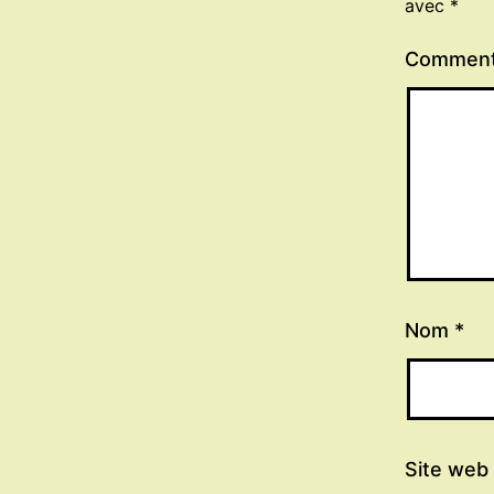
avec
*
Comment
Nom
*
Site web