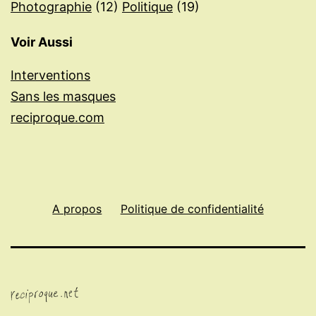
Photographie
(12)
Politique
(19)
Voir Aussi
Interventions
Sans les masques
reciproque.com
A propos
Politique de confidentialité