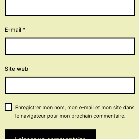
E-mail
*
Site web
Enregistrer mon nom, mon e-mail et mon site dans
le navigateur pour mon prochain commentaire.