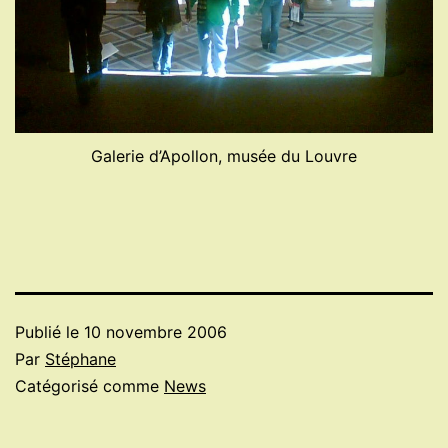
Galerie d’Apollon, musée du Louvre
Publié le
10 novembre 2006
Par
Stéphane
Catégorisé comme
News