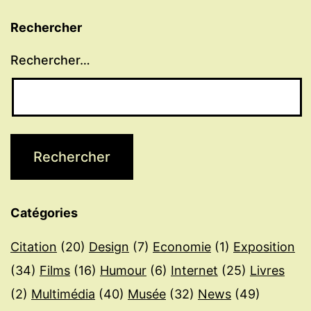
Rechercher
Rechercher…
Catégories
Citation
(20)
Design
(7)
Economie
(1)
Exposition
(34)
Films
(16)
Humour
(6)
Internet
(25)
Livres
(2)
Multimédia
(40)
Musée
(32)
News
(49)