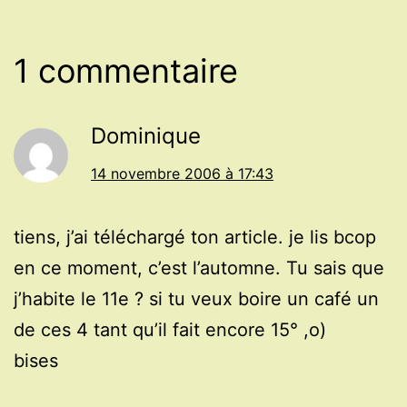
1 commentaire
Dominique
14 novembre 2006 à 17:43
tiens, j’ai téléchargé ton article. je lis bcop
en ce moment, c’est l’automne. Tu sais que
j’habite le 11e ? si tu veux boire un café un
de ces 4 tant qu’il fait encore 15° ,o)
bises