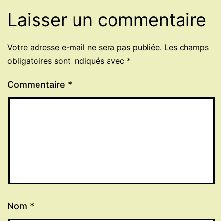
Laisser un commentaire
Votre adresse e-mail ne sera pas publiée.
Les champs
obligatoires sont indiqués avec
*
Commentaire
*
Nom
*