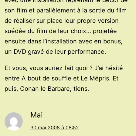
avec une installation reprenant le décor de
son film et parallèlement à la sortie du film
de réaliser sur place leur propre version
suédée du film de leur choix… projetée
ensuite dans l’installation avec en bonus,
un DVD gravé de leur performance.
Et vous, vous auriez fait quoi ? J’ai hésité
entre A bout de souffle et Le Mépris. Et
puis, Conan le Barbare, tiens.
Mai
30 mai 2008 à 08:52