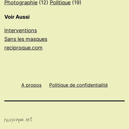
Photographie
(12)
Politique
(19)
Voir Aussi
Interventions
Sans les masques
reciproque.com
A propos
Politique de confidentialité