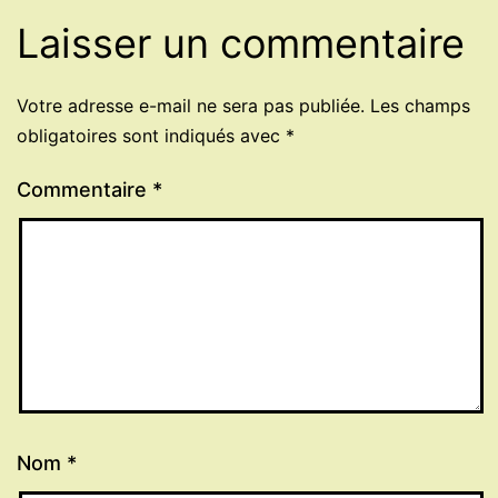
Laisser un commentaire
Votre adresse e-mail ne sera pas publiée.
Les champs
obligatoires sont indiqués avec
*
Commentaire
*
Nom
*