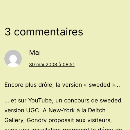
3 commentaires
Mai
30 mai 2008 à 08:51
Encore plus drôle, la version « sweded »…
… et sur YouTube, un concours de sweded
version UGC. A New-York à la Deitch
Gallery, Gondry proposait aux visiteurs,