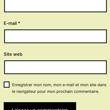
E-mail
*
Site web
Enregistrer mon nom, mon e-mail et mon site dans
le navigateur pour mon prochain commentaire.