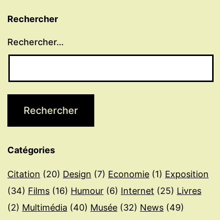
Rechercher
Rechercher…
Catégories
Citation
(20)
Design
(7)
Economie
(1)
Exposition
(34)
Films
(16)
Humour
(6)
Internet
(25)
Livres
(2)
Multimédia
(40)
Musée
(32)
News
(49)