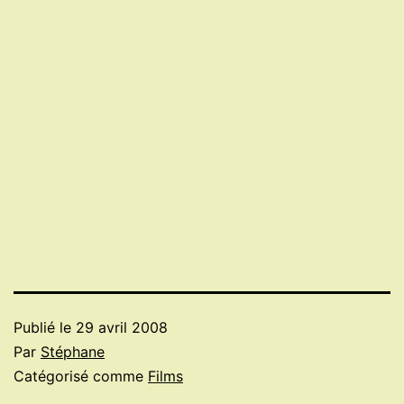
Publié le
29 avril 2008
Par
Stéphane
Catégorisé comme
Films