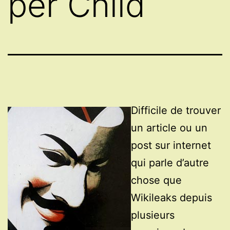
per Child
Difficile de trouver
un article ou un
post sur internet
qui parle d’autre
chose que
Wikileaks depuis
plusieurs