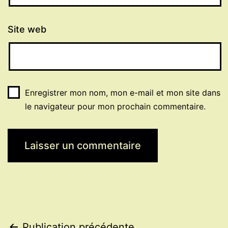
Site web
Enregistrer mon nom, mon e-mail et mon site dans
le navigateur pour mon prochain commentaire.
Publication précédente