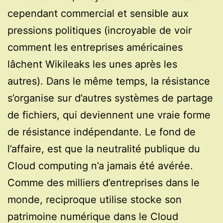
cependant commercial et sensible aux
pressions politiques (incroyable de voir
comment les entreprises américaines
lâchent Wikileaks les unes après les
autres). Dans le même temps, la résistance
s’organise sur d’autres systèmes de partage
de fichiers, qui deviennent une vraie forme
de résistance indépendante. Le fond de
l’affaire, est que la neutralité publique du
Cloud computing n’a jamais été avérée.
Comme des milliers d’entreprises dans le
monde, reciproque utilise stocke son
patrimoine numérique dans le Cloud