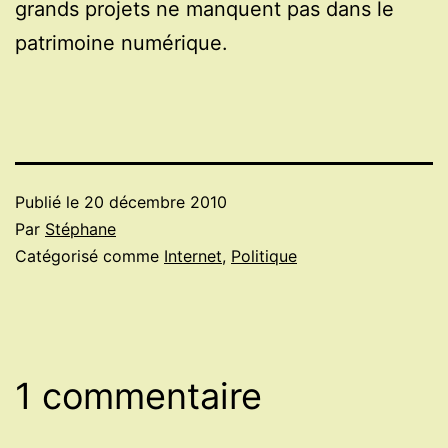
grands projets ne manquent pas dans le
patrimoine numérique.
Publié le
20 décembre 2010
Par
Stéphane
Catégorisé comme
Internet
,
Politique
1 commentaire