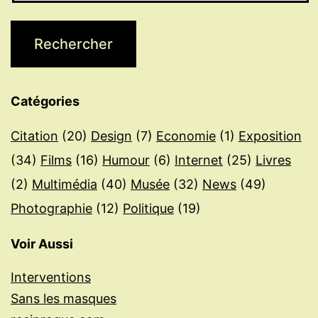
Catégories
Citation
(20)
Design
(7)
Economie
(1)
Exposition
(34)
Films
(16)
Humour
(6)
Internet
(25)
Livres
(2)
Multimédia
(40)
Musée
(32)
News
(49)
Photographie
(12)
Politique
(19)
Voir Aussi
Interventions
Sans les masques