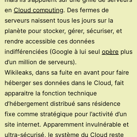
en
Cloud computing
. Des fermes de
serveurs naissent tous les jours sur la
planète pour stocker, gérer, sécuriser, et
rendre accessible ces données
indifférenciées (Google à lui seul
opère
plus
d’un million de serveurs).
Wikileaks, dans sa fuite en avant pour faire
héberger ses données dans le Cloud, fait
apparaitre la fonction technique
d’hébergement distribué sans résidence
fixe comme stratégique pour l’activité d’un
site internet. Apparemment invulnérable et
ultra-sécurisé, le système du Cloud reste