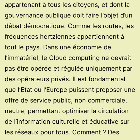
appartenant à tous les citoyens, et dont la
gouvernance publique doit faire l’objet d’un
débat démocratique. Comme les routes, les
fréquences hertziennes appartiennent à
tout le pays. Dans une économie de
l’immatériel, le Cloud computing ne devrait
pas être opérée et régulée uniquement par
des opérateurs privés. Il est fondamental
que l’Etat ou l’Europe puissent proposer une
offre de service public, non commerciale,
neutre, permettant optimiser la circulation
de l’information culturelle et éducative sur
les réseaux pour tous. Comment ? Des