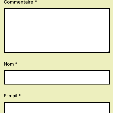
Commentaire
*
Nom
*
E-mail
*