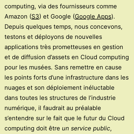
computing, via des fournisseurs comme
Amazon (
S3
) et Google (
Google Apps
).
Depuis quelques temps, nous concevons,
testons et déployons de nouvelles
applications très prometteuses en gestion
et de diffusion d’assets en Cloud computing
pour les musées. Sans remettre en cause
les points forts d’une infrastructure dans les
nuages et son déploiement inéluctable
dans toutes les structures de l’industrie
numérique, il faudrait au préalable
s’entendre sur le fait que le futur du Cloud
computing doit être
un service public
,